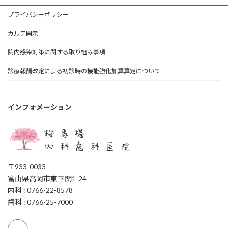
プライバシーポリシー
カルテ開示
院内感染対策に関する取り組み事項
診療報酬改定による初診時の機能強化加算算定について
インフォメーション
〒933-0033
富山県高岡市東下関1-24
内科 : 0766-22-8578
歯科 : 0766-25-7000