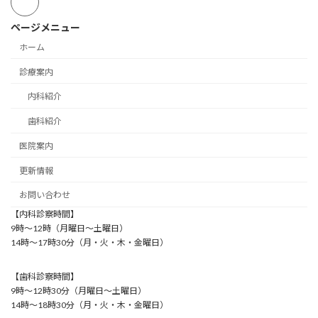
ページメニュー
ホーム
診療案内
内科紹介
歯科紹介
医院案内
更新情報
お問い合わせ
【内科診察時間】
9時～12時（月曜日～土曜日）
14時～17時30分（月・火・木・金曜日）
【歯科診察時間】
9時～12時30分（月曜日～土曜日）
14時～18時30分（月・火・木・金曜日）