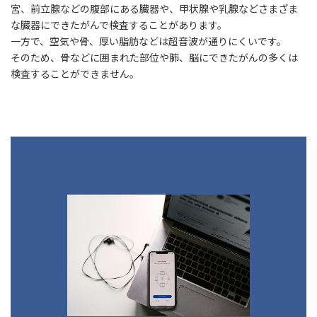
宮、前立腺などの腹部にある臓器や、甲状腺や乳腺などさまざま
な臓器にできたがんで検査することがあります。
一方で、空気や骨、厚い脂肪などは超音波が通りにくいです。
そのため、骨などに囲まれた部位や肺、脳にできたがんの多くは
検査することができません。