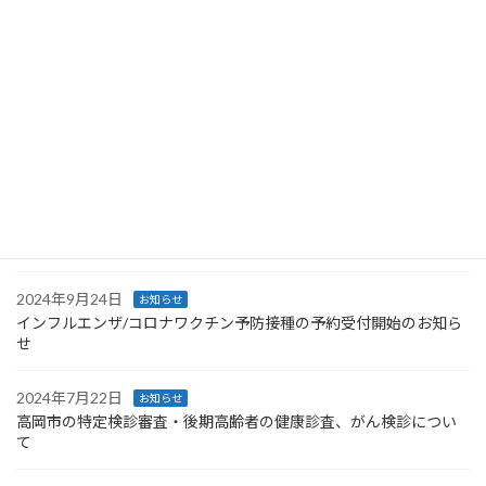
2026年5月11日
お知らせ
各種検診についてのお知らせ
2025年9月30日
お知らせ
インフルエンザ/コロナワクチン予防接種の予約受付開始のお知ら
せ
2024年11月20日
お知らせ
内科休診のお知らせ
2024年9月24日
お知らせ
インフルエンザ/コロナワクチン予防接種の予約受付開始のお知ら
せ
2024年7月22日
お知らせ
高岡市の特定検診審査・後期高齢者の健康診査、がん検診につい
て