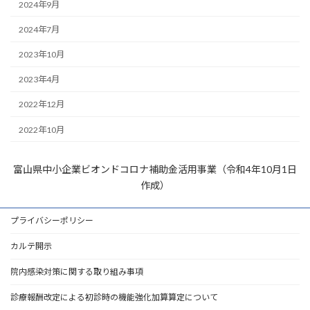
2024年9月
2024年7月
2023年10月
2023年4月
2022年12月
2022年10月
富山県中小企業ビオンドコロナ補助金活用事業（令和4年10月1日
作成）
プライバシーポリシー
カルテ開示
院内感染対策に関する取り組み事項
診療報酬改定による初診時の機能強化加算算定について