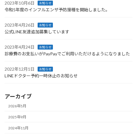
2023年10月6日
お知らせ
令和5年度のインフルエンザ予防接種を開始しました。
2023年4月26日
お知らせ
公式LINE友達追加募集しています
2023年4月24日
お知らせ
診療費のお支払いがPayPayでご利用いただけるようになりました
2022年12月1日
お知らせ
LINEドクター予約一時休止のお知らせ
アーカイブ
2026年5月
2025年9月
2024年11月